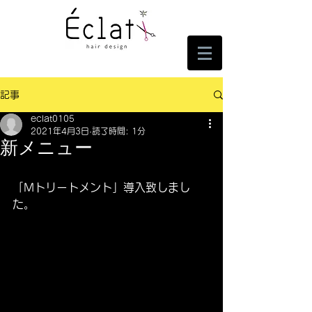
記事
eclat0105
2021年4月3日
読了時間: 1分
新メニュー
「Mトリートメント」導入致しまし
た。